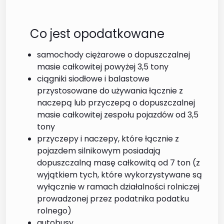
Co jest opodatkowane
samochody ciężarowe o dopuszczalnej
masie całkowitej powyżej 3,5 tony
ciągniki siodłowe i balastowe
przystosowane do używania łącznie z
naczepą lub przyczepą o dopuszczalnej
masie całkowitej zespołu pojazdów od 3,5
tony
przyczepy i naczepy, które łącznie z
pojazdem silnikowym posiadają
dopuszczalną masę całkowitą od 7 ton (z
wyjątkiem tych, które wykorzystywane są
wyłącznie w ramach działalności rolniczej
prowadzonej przez podatnika podatku
rolnego)
autobusy.