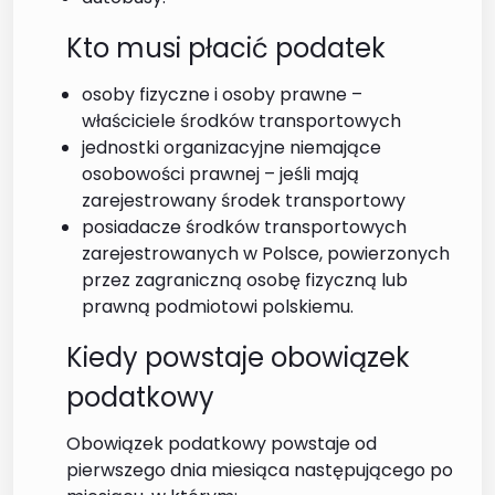
Kto musi płacić podatek
osoby fizyczne i osoby prawne –
właściciele środków transportowych
jednostki organizacyjne niemające
osobowości prawnej – jeśli mają
zarejestrowany środek transportowy
posiadacze środków transportowych
zarejestrowanych w Polsce, powierzonych
przez zagraniczną osobę fizyczną lub
prawną podmiotowi polskiemu.
Kiedy powstaje obowiązek
podatkowy
Obowiązek podatkowy powstaje od
pierwszego dnia miesiąca następującego po