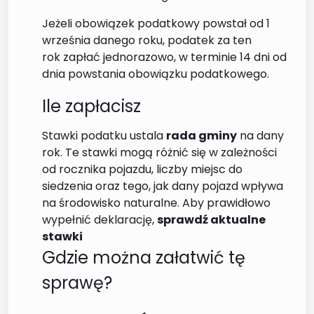
Jeżeli obowiązek podatkowy powstał od 1
września danego roku, podatek za ten
rok zapłać jednorazowo, w terminie 14 dni od
dnia powstania obowiązku podatkowego.
Ile zapłacisz
Stawki podatku ustala
rada gminy
na dany
rok. Te stawki mogą różnić się w zależności
od rocznika pojazdu, liczby miejsc do
siedzenia oraz tego, jak dany pojazd wpływa
na środowisko naturalne. Aby prawidłowo
wypełnić deklarację,
sprawdź aktualne
stawki
Gdzie można załatwić tę
sprawę?