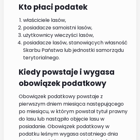
Kto płaci podatek
właściciele lasów,
posiadacze samoistni lasów,
użytkownicy wieczyści lasów,
posiadacze lasów, stanowiących własność
Skarbu Państwa lub jednostki samorządu
terytorialnego.
Kiedy powstaje i wygasa
obowiązek podatkowy
Obowiązek podatkowy powstaje z
pierwszym dniem miesiąca następującego
po miesiącu, w którym powstał tytuł prawny
do lasu lub nastąpiło objęcie lasu w
posiadanie. Obowiązek podatkowy w
podatku leśnym wygasa ostatniego dnia