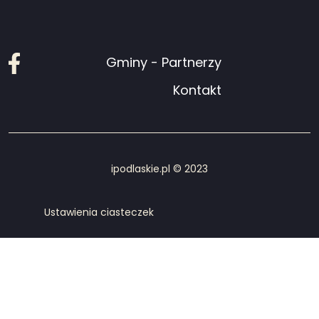
Facebook
Gminy - Partnerzy
Kontakt
ipodlaskie.pl © 2023
Ustawienia ciasteczek