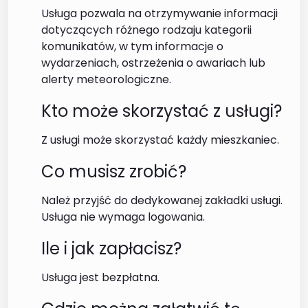
Usługa pozwala na otrzymywanie informacji
dotyczących różnego rodzaju kategorii
komunikatów, w tym informacje o
wydarzeniach, ostrzeżenia o awariach lub
alerty meteorologiczne.
Kto może skorzystać z usługi?
Z usługi może skorzystać każdy mieszkaniec.
Co musisz zrobić?
Należ przyjść do dedykowanej zakładki usługi.
Usługa nie wymaga logowania.
Ile i jak zapłacisz?
Usługa jest bezpłatna.