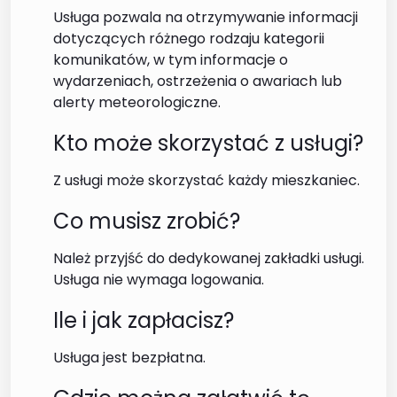
Usługa pozwala na otrzymywanie informacji
dotyczących różnego rodzaju kategorii
komunikatów, w tym informacje o
wydarzeniach, ostrzeżenia o awariach lub
alerty meteorologiczne.
Kto może skorzystać z usługi?
Z usługi może skorzystać każdy mieszkaniec.
Co musisz zrobić?
Należ przyjść do dedykowanej zakładki usługi.
Usługa nie wymaga logowania.
Ile i jak zapłacisz?
Usługa jest bezpłatna.