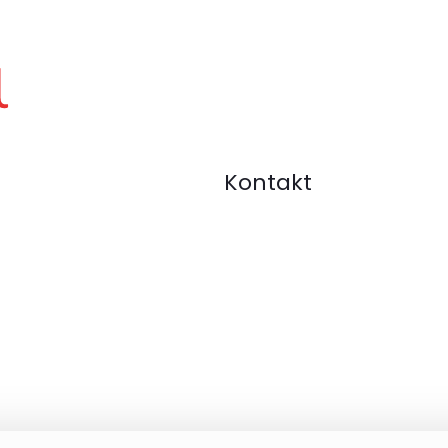
Kontakt