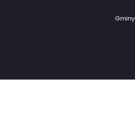
Gminy 