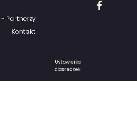
Facebook
- Partnerzy
Kontakt
Ustawienia
ciasteczek