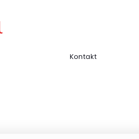
Kontakt