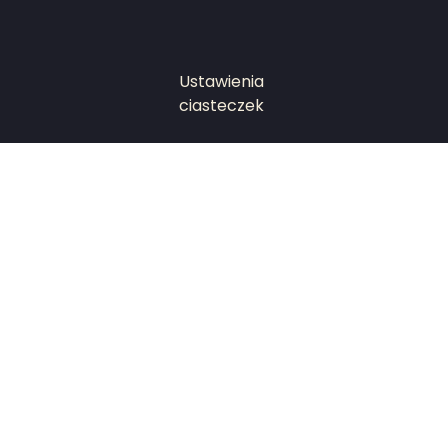
Ustawienia
ciasteczek