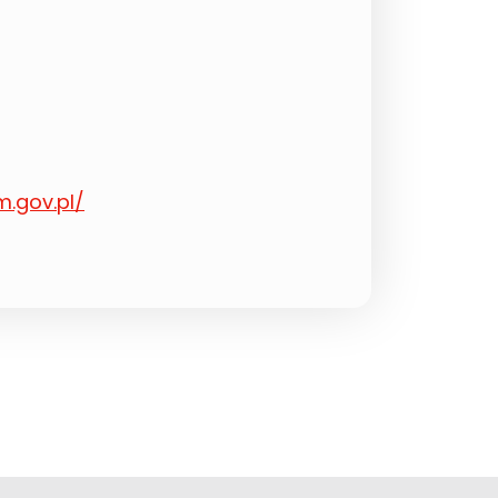
m.gov.pl/