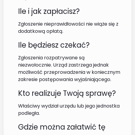
Ile i jak zapłacisz?
Zgłoszenie nieprawidłowości nie wiąże się z
dodatkową opłatą.
Ile będziesz czekać?
Zgłoszenia rozpatrywane są
niezwołocznie. Urząd zastrzega jednak
możliwość przeprowadzenia w koniecznym
zakresie postępowania wyjaśniającego.
Kto realizuje Twoją sprawę?
Właściwy wydział urzędu lub jego jednostka
podległa.
Gdzie można załatwić tę