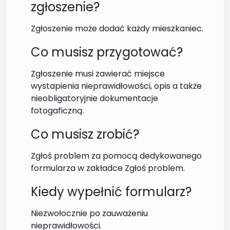
zgłoszenie?
Zgłoszenie może dodać każdy mieszkaniec.
Co musisz przygotować?
Zgłoszenie musi zawierać miejsce
wystapienia nieprawidłowości, opis a także
nieobligatoryjnie dokumentacje
fotogaficzną.
Co musisz zrobić?
Zgłoś problem za pomocą dedykowanego
formularza w zakładce Zgłoś problem.
Kiedy wypełnić formularz?
Niezwołocznie po zauważeniu
nieprawidłowości.