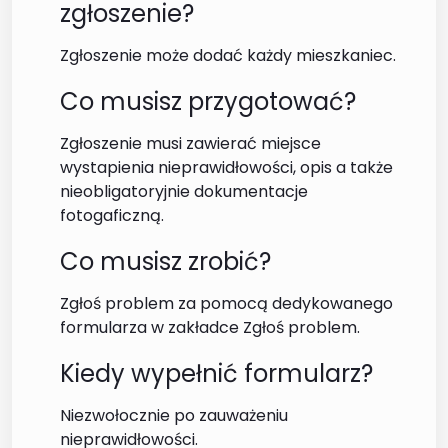
zgłoszenie?
Zgłoszenie może dodać każdy mieszkaniec.
Co musisz przygotować?
Zgłoszenie musi zawierać miejsce
wystapienia nieprawidłowości, opis a także
nieobligatoryjnie dokumentacje
fotogaficzną.
Co musisz zrobić?
Zgłoś problem za pomocą dedykowanego
formularza w zakładce Zgłoś problem.
Kiedy wypełnić formularz?
Niezwołocznie po zauważeniu
nieprawidłowości.