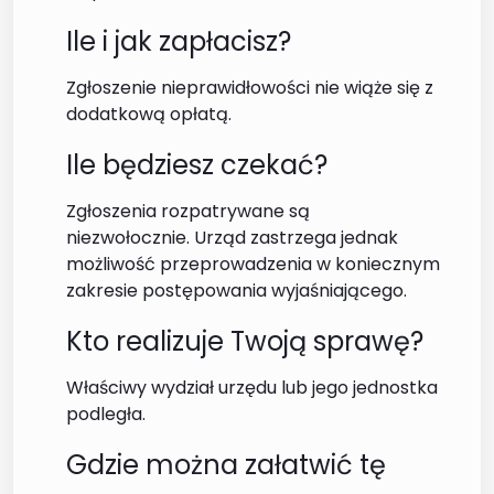
Ile i jak zapłacisz?
Zgłoszenie nieprawidłowości nie wiąże się z
dodatkową opłatą.
Ile będziesz czekać?
Zgłoszenia rozpatrywane są
niezwołocznie. Urząd zastrzega jednak
możliwość przeprowadzenia w koniecznym
zakresie postępowania wyjaśniającego.
Kto realizuje Twoją sprawę?
Właściwy wydział urzędu lub jego jednostka
podległa.
Gdzie można załatwić tę