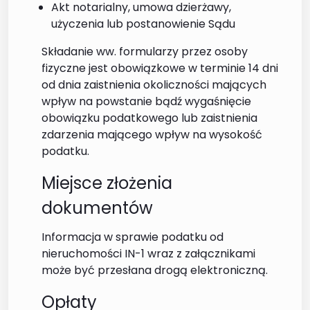
Akt notarialny, umowa dzierżawy,
użyczenia lub postanowienie Sądu
Składanie ww. formularzy przez osoby
fizyczne jest obowiązkowe w terminie 14 dni
od dnia zaistnienia okoliczności mających
wpływ na powstanie bądź wygaśnięcie
obowiązku podatkowego lub zaistnienia
zdarzenia mającego wpływ na wysokość
podatku.
Miejsce złożenia
dokumentów
Informacja w sprawie podatku od
nieruchomości IN-1 wraz z załącznikami
może być przesłana drogą elektroniczną.
Opłaty