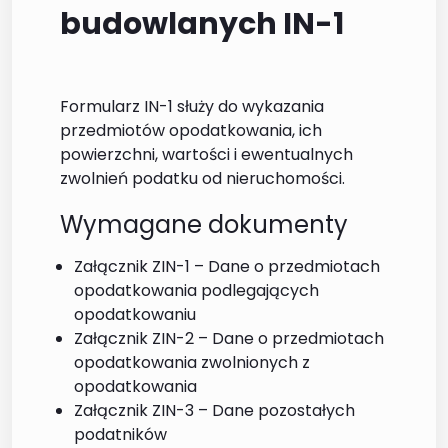
budowlanych IN-1
Formularz IN-1 służy do wykazania
przedmiotów opodatkowania, ich
powierzchni, wartości i ewentualnych
zwolnień podatku od nieruchomości.
Wymagane dokumenty
Załącznik ZIN-1 – Dane o przedmiotach
opodatkowania podlegających
opodatkowaniu
Załącznik ZIN-2 – Dane o przedmiotach
opodatkowania zwolnionych z
opodatkowania
Załącznik ZIN-3 – Dane pozostałych
podatników