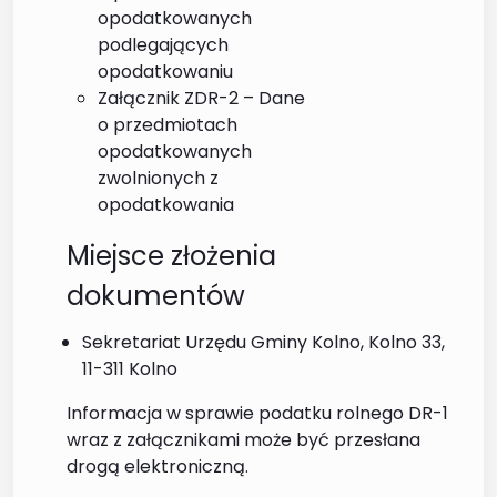
opodatkowanych
podlegających
opodatkowaniu
Załącznik ZDR-2 – Dane
o przedmiotach
opodatkowanych
zwolnionych z
opodatkowania
Miejsce złożenia
dokumentów
Sekretariat Urzędu Gminy Kolno, Kolno 33,
11-311 Kolno
Informacja w sprawie podatku rolnego DR-1
wraz z załącznikami może być przesłana
drogą elektroniczną.