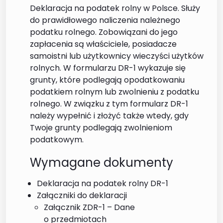
Deklaracja na podatek rolny w Polsce. Służy
do prawidłowego naliczenia należnego
podatku rolnego. Zobowiązani do jego
zapłacenia są właściciele, posiadacze
samoistni lub użytkownicy wieczyści użytków
rolnych. W formularzu DR-1 wykazuje się
grunty, które podlegają opodatkowaniu
podatkiem rolnym lub zwolnieniu z podatku
rolnego. W związku z tym formularz DR-1
należy wypełnić i złożyć także wtedy, gdy
Twoje grunty podlegają zwolnieniom
podatkowym.
Wymagane dokumenty
Deklaracja na podatek rolny DR-1
Załączniki do deklaracji
Załącznik ZDR-1 – Dane
o przedmiotach