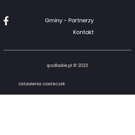
Facebook
Gminy - Partnerzy
Kontakt
ipodlaskie.pl © 2023
Ustawienia ciasteczek