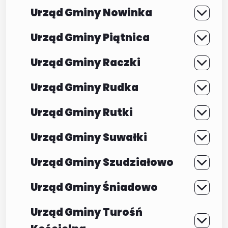
Urząd Gminy Nowinka
Urząd Gminy Piątnica
Urząd Gminy Raczki
Urząd Gminy Rudka
Urząd Gminy Rutki
Urząd Gminy Suwałki
Urząd Gminy Szudziałowo
Urząd Gminy Śniadowo
Urząd Gminy Turośń