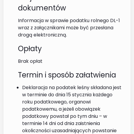
dokumentów
Informacja w sprawie podatku rolnego DL-1
wraz z załącznikami może być przesłana
drogą elektroniczną.
Opłaty
Brak opłat
Termin i sposób załatwienia
Deklaracja na podatek leśny składana jest
w terminie do dnia 15 stycznia każdego
roku podatkowego, organowi
podatkowemu, a jeżeli obowiązek
podatkowy powstał po tym dniu – w
terminie 14 dni od dnia zaistnienia
okoliczności uzasadniających powstanie