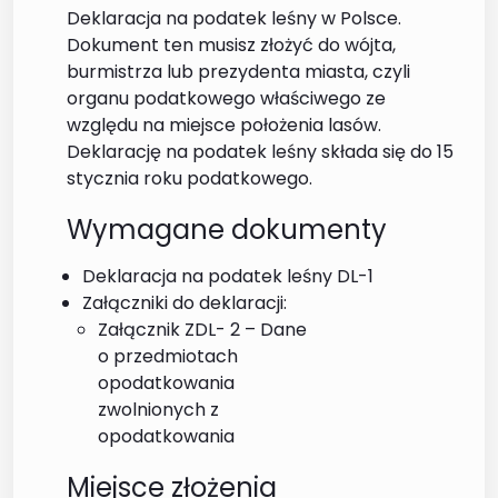
Deklaracja na podatek leśny w Polsce.
Dokument ten musisz złożyć do wójta,
burmistrza lub prezydenta miasta, czyli
organu podatkowego właściwego ze
względu na miejsce położenia lasów.
Deklarację na podatek leśny składa się do 15
stycznia roku podatkowego.
Wymagane dokumenty
Deklaracja na podatek leśny DL-1
Załączniki do deklaracji:
Załącznik ZDL- 2 – Dane
o przedmiotach
opodatkowania
zwolnionych z
opodatkowania
Miejsce złożenia