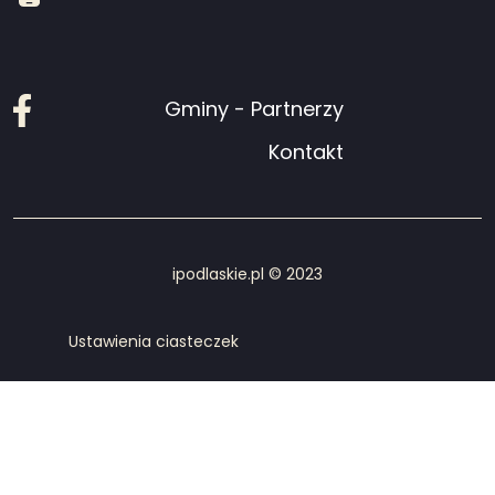
Facebook
Gminy - Partnerzy
Kontakt
ipodlaskie.pl © 2023
Ustawienia ciasteczek