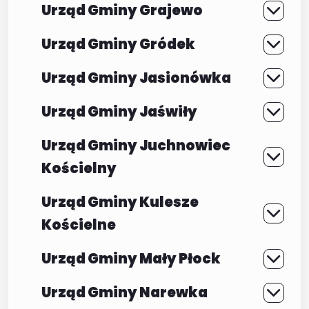
Urząd Gminy Grajewo
Urząd Gminy Gródek
Urząd Gminy Jasionówka
Urząd Gminy Jaświły
Urząd Gminy Juchnowiec
Kościelny
Urząd Gminy Kulesze
Kościelne
Urząd Gminy Mały Płock
Urząd Gminy Narewka