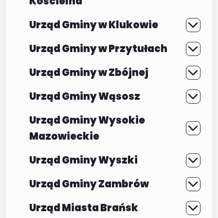
Kościelna
Urząd Gminy w Klukowie
Urząd Gminy w Przytułach
Urząd Gminy w Zbójnej
Urząd Gminy Wąsosz
Urząd Gminy Wysokie
Mazowieckie
Urząd Gminy Wyszki
Urząd Gminy Zambrów
Urząd Miasta Brańsk