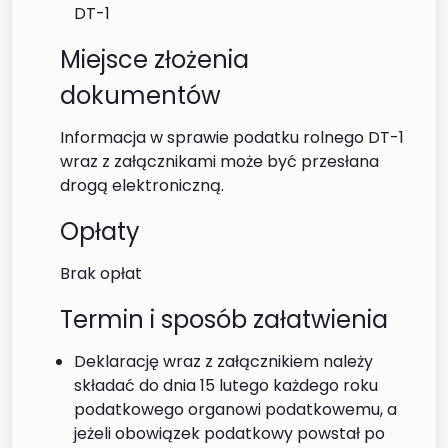
DT-1
Miejsce złożenia
dokumentów
Informacja w sprawie podatku rolnego DT-1
wraz z załącznikami może być przesłana
drogą elektroniczną.
Opłaty
Brak opłat
Termin i sposób załatwienia
Deklarację wraz z załącznikiem należy
składać do dnia 15 lutego każdego roku
podatkowego organowi podatkowemu, a
jeżeli obowiązek podatkowy powstał po