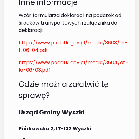
Inne informacje
Wzór formularza deklaracji na podatek od
środków transportowych i załącznika do
deklaracji:
https://www.podatki.gov.pl/media/3603/dt-
1-06-04.pdf
https://www.podatki.gov.pl/media/3604/dt-
1a-06-03.pdf
Gdzie można załatwić tę
sprawę?
Urząd Gminy Wyszki
Piórkowska 2, 17-132 Wyszki