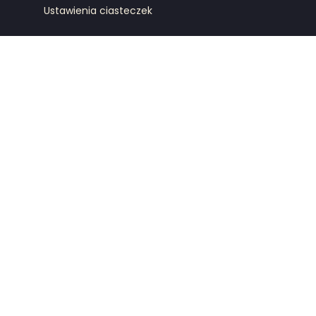
Ustawienia ciasteczek