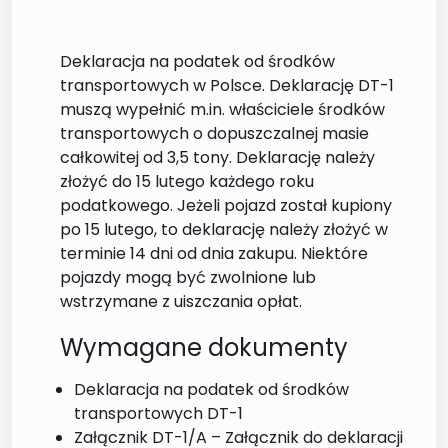
Deklaracja na podatek od środków
transportowych w Polsce. Deklarację DT-1
muszą wypełnić m.in. właściciele środków
transportowych o dopuszczalnej masie
całkowitej od 3,5 tony. Deklarację należy
złożyć do 15 lutego każdego roku
podatkowego. Jeżeli pojazd został kupiony
po 15 lutego, to deklarację należy złożyć w
terminie 14 dni od dnia zakupu. Niektóre
pojazdy mogą być zwolnione lub
wstrzymane z uiszczania opłat.
Wymagane dokumenty
Deklaracja na podatek od środków
transportowych DT-1
Załącznik DT-1/A – Załącznik do deklaracji