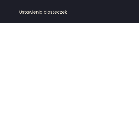
Ustawienia ciasteczek