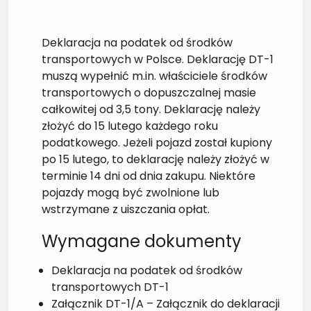
Deklaracja na podatek od środków
transportowych w Polsce. Deklarację DT-1
muszą wypełnić m.in. właściciele środków
transportowych o dopuszczalnej masie
całkowitej od 3,5 tony. Deklarację należy
złożyć do 15 lutego każdego roku
podatkowego. Jeżeli pojazd został kupiony
po 15 lutego, to deklarację należy złożyć w
terminie 14 dni od dnia zakupu. Niektóre
pojazdy mogą być zwolnione lub
wstrzymane z uiszczania opłat.
Wymagane dokumenty
Deklaracja na podatek od środków
transportowych DT-1
Załącznik DT-1/A – Załącznik do deklaracji