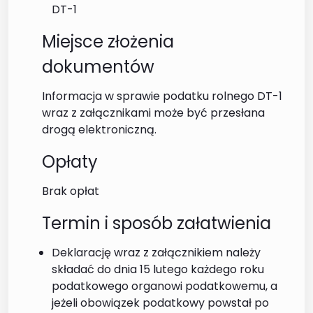
DT-1
Miejsce złożenia
dokumentów
Informacja w sprawie podatku rolnego DT-1
wraz z załącznikami może być przesłana
drogą elektroniczną.
Opłaty
Brak opłat
Termin i sposób załatwienia
Deklarację wraz z załącznikiem należy
składać do dnia 15 lutego każdego roku
podatkowego organowi podatkowemu, a
jeżeli obowiązek podatkowy powstał po