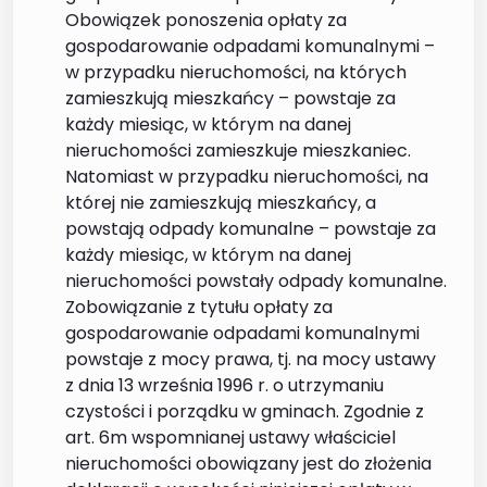
Obowiązek ponoszenia opłaty za
gospodarowanie odpadami komunalnymi –
w przypadku nieruchomości, na których
zamieszkują mieszkańcy – powstaje za
każdy miesiąc, w którym na danej
nieruchomości zamieszkuje mieszkaniec.
Natomiast w przypadku nieruchomości, na
której nie zamieszkują mieszkańcy, a
powstają odpady komunalne – powstaje za
każdy miesiąc, w którym na danej
nieruchomości powstały odpady komunalne.
Zobowiązanie z tytułu opłaty za
gospodarowanie odpadami komunalnymi
powstaje z mocy prawa, tj. na mocy ustawy
z dnia 13 września 1996 r. o utrzymaniu
czystości i porządku w gminach. Zgodnie z
art. 6m wspomnianej ustawy właściciel
nieruchomości obowiązany jest do złożenia