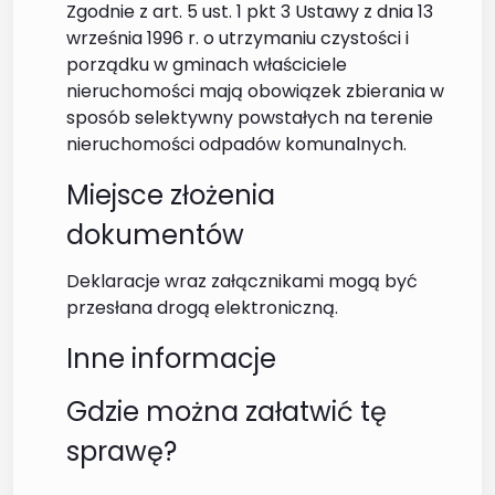
Zgodnie z art. 5 ust. 1 pkt 3 Ustawy z dnia 13
września 1996 r. o utrzymaniu czystości i
porządku w gminach właściciele
nieruchomości mają obowiązek zbierania w
sposób selektywny powstałych na terenie
nieruchomości odpadów komunalnych.
Miejsce złożenia
dokumentów
Deklaracje wraz załącznikami mogą być
przesłana drogą elektroniczną.
Inne informacje
Gdzie można załatwić tę
sprawę?