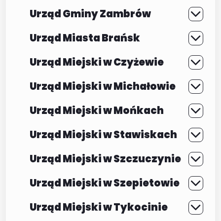
Urząd Gminy Zambrów
Urząd Miasta Brańsk
Urząd Miejski w Czyżewie
Urząd Miejski w Michałowie
Urząd Miejski w Mońkach
Urząd Miejski w Stawiskach
Urząd Miejski w Szczuczynie
Urząd Miejski w Szepietowie
Urząd Miejski w Tykocinie