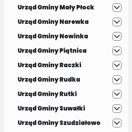
Urząd Gminy Mały Płock
Urząd Gminy Narewka
Urząd Gminy Nowinka
Urząd Gminy Piątnica
Urząd Gminy Raczki
Urząd Gminy Rudka
Urząd Gminy Rutki
Urząd Gminy Suwałki
Urząd Gminy Szudziałowo