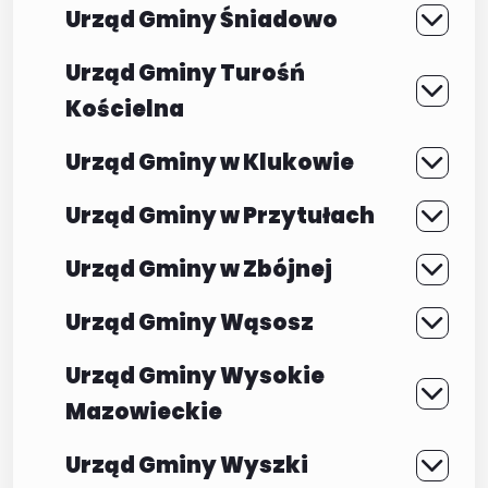
Urząd Gminy Śniadowo
Urząd Gminy Turośń
Kościelna
Urząd Gminy w Klukowie
Urząd Gminy w Przytułach
Urząd Gminy w Zbójnej
Urząd Gminy Wąsosz
Urząd Gminy Wysokie
Mazowieckie
Urząd Gminy Wyszki