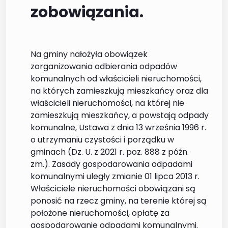
zobowiązania.
Na gminy nałożyła obowiązek
zorganizowania odbierania odpadów
komunalnych od właścicieli nieruchomości,
na których zamieszkują mieszkańcy oraz dla
właścicieli nieruchomości, na której nie
zamieszkują mieszkańcy, a powstają odpady
komunalne, Ustawa z dnia 13 września 1996 r.
o utrzymaniu czystości i porządku w
gminach (Dz. U. z 2021 r. poz. 888 z późn.
zm.). Zasady gospodarowania odpadami
komunalnymi uległy zmianie 01 lipca 2013 r.
Właściciele nieruchomości obowiązani są
ponosić na rzecz gminy, na terenie której są
położone nieruchomości, opłatę za
gospodarowanie odpadami komunalnymi.