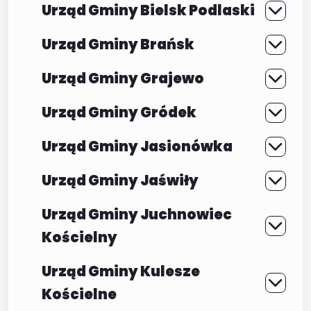
Urząd Gminy Bielsk Podlaski
Urząd Gminy Brańsk
Urząd Gminy Grajewo
Urząd Gminy Gródek
Urząd Gminy Jasionówka
Urząd Gminy Jaświły
Urząd Gminy Juchnowiec
Kościelny
Urząd Gminy Kulesze
Kościelne