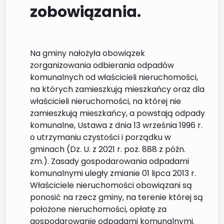
zobowiązania.
Na gminy nałożyła obowiązek
zorganizowania odbierania odpadów
komunalnych od właścicieli nieruchomości,
na których zamieszkują mieszkańcy oraz dla
właścicieli nieruchomości, na której nie
zamieszkują mieszkańcy, a powstają odpady
komunalne, Ustawa z dnia 13 września 1996 r.
o utrzymaniu czystości i porządku w
gminach (Dz. U. z 2021 r. poz. 888 z późn.
zm.). Zasady gospodarowania odpadami
komunalnymi uległy zmianie 01 lipca 2013 r.
Właściciele nieruchomości obowiązani są
ponosić na rzecz gminy, na terenie której są
położone nieruchomości, opłatę za
gospodarowanie odpadami komunalnymi.