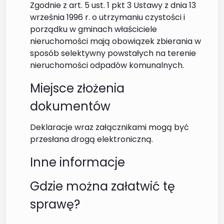
Zgodnie z art. 5 ust. 1 pkt 3 Ustawy z dnia 13
września 1996 r. o utrzymaniu czystości i
porządku w gminach właściciele
nieruchomości mają obowiązek zbierania w
sposób selektywny powstałych na terenie
nieruchomości odpadów komunalnych.
Miejsce złożenia
dokumentów
Deklaracje wraz załącznikami mogą być
przesłana drogą elektroniczną.
Inne informacje
Gdzie można załatwić tę
sprawę?