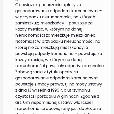
Obowiązek ponoszenia opłaty za
gospodarowanie odpadami komunalnymi –
w przypadku nieruchomości, na których
zamieszkują mieszkańcy – powstaje za
każdy miesiąc, w którym na danej
nieruchomości zamieszkuje mieszkaniec.
Natomiast w przypadku nieruchomości, na
której nie zamieszkują mieszkańcy, a
powstają odpady komunalne – powstaje za
każdy miesiąc, w którym na danej
nieruchomości powstały odpady komunalne.
Zobowiązanie z tytułu opłaty za
gospodarowanie odpadami komunalnymi
powstaje z mocy prawa, tj. na mocy ustawy
z dnia 13 września 1996 r. o utrzymaniu
czystości i porządku w gminach. Zgodnie z
art. 6m wspomnianej ustawy właściciel
nieruchomości obowiązany jest do złożenia