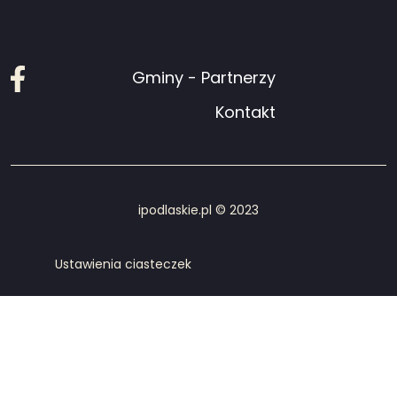
Facebook
Gminy - Partnerzy
Kontakt
ipodlaskie.pl © 2023
Ustawienia ciasteczek