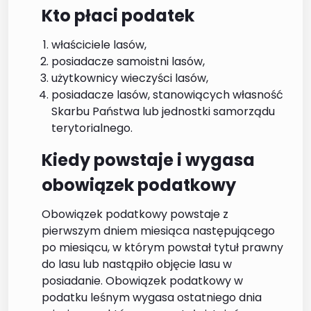
Kto płaci podatek
właściciele lasów,
posiadacze samoistni lasów,
użytkownicy wieczyści lasów,
posiadacze lasów, stanowiących własność
Skarbu Państwa lub jednostki samorządu
terytorialnego.
Kiedy powstaje i wygasa
obowiązek podatkowy
Obowiązek podatkowy powstaje z
pierwszym dniem miesiąca następującego
po miesiącu, w którym powstał tytuł prawny
do lasu lub nastąpiło objęcie lasu w
posiadanie. Obowiązek podatkowy w
podatku leśnym wygasa ostatniego dnia