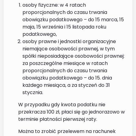
osoby fizyczne: w 4 ratach
proporcjonalnych do czasu trwania
obowiązku podatkowego – do 15 marca, 15
maja, 15 września i 15 listopada roku
podatkowego,
osoby prawne i jednostki organizacyjne
niemające osobowości prawnej, w tym
spółki nieposiadające osobowości prawnej:
za poszczególne miesiące w ratach
proporcjonalnych do czasu trwania
obowiązku podatkowego – do 15. dnia
każdego miesiąca, a za styczeń do 31
stycznia.
W przypadku gdy kwota podatku nie
przekracza 100 zł, płaci się go jednorazowo w
terminie płatności pierwszej raty.
Można to zrobić przelewem na rachunek