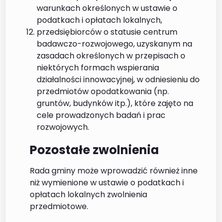
warunkach określonych w ustawie o
podatkach i opłatach lokalnych,
przedsiębiorców o statusie centrum
badawczo-rozwojowego, uzyskanym na
zasadach określonych w przepisach o
niektórych formach wspierania
działalności innowacyjnej, w odniesieniu do
przedmiotów opodatkowania (np.
gruntów, budynków itp.), które zajęto na
cele prowadzonych badań i prac
rozwojowych.
Pozostałe zwolnienia
Rada gminy może wprowadzić również inne
niż wymienione w ustawie o podatkach i
opłatach lokalnych zwolnienia
przedmiotowe.