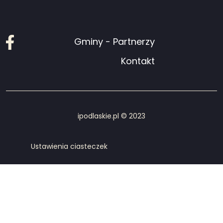
Facebook
Gminy - Partnerzy
Kontakt
ipodlaskie.pl © 2023
Ustawienia ciasteczek