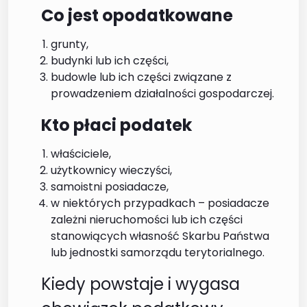
Co jest opodatkowane
grunty,
budynki lub ich części,
budowle lub ich części związane z
prowadzeniem działalności gospodarczej.
Kto płaci podatek
właściciele,
użytkownicy wieczyści,
samoistni posiadacze,
w niektórych przypadkach – posiadacze
zależni nieruchomości lub ich części
stanowiących własność Skarbu Państwa
lub jednostki samorządu terytorialnego.
Kiedy powstaje i wygasa