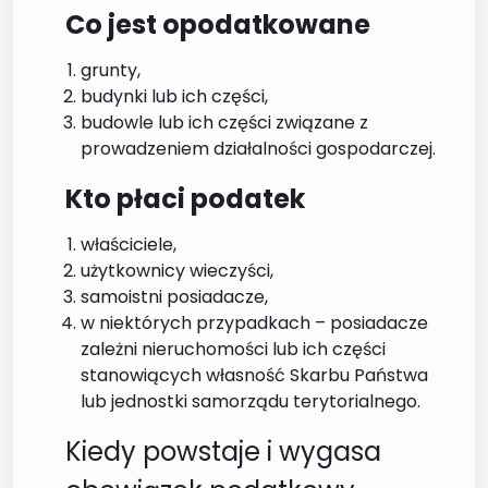
Co jest opodatkowane
grunty,
budynki lub ich części,
budowle lub ich części związane z
prowadzeniem działalności gospodarczej.
Kto płaci podatek
właściciele,
użytkownicy wieczyści,
samoistni posiadacze,
w niektórych przypadkach – posiadacze
zależni nieruchomości lub ich części
stanowiących własność Skarbu Państwa
lub jednostki samorządu terytorialnego.
Kiedy powstaje i wygasa