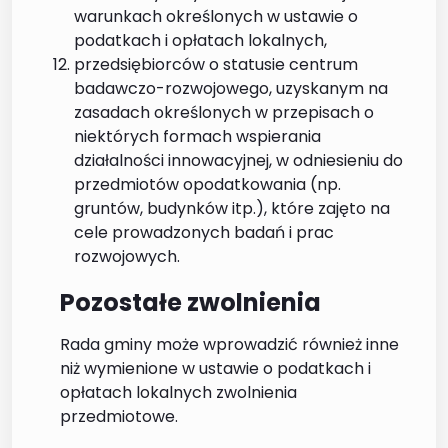
warunkach określonych w ustawie o
podatkach i opłatach lokalnych,
przedsiębiorców o statusie centrum
badawczo-rozwojowego, uzyskanym na
zasadach określonych w przepisach o
niektórych formach wspierania
działalności innowacyjnej, w odniesieniu do
przedmiotów opodatkowania (np.
gruntów, budynków itp.), które zajęto na
cele prowadzonych badań i prac
rozwojowych.
Pozostałe zwolnienia
Rada gminy może wprowadzić również inne
niż wymienione w ustawie o podatkach i
opłatach lokalnych zwolnienia
przedmiotowe.