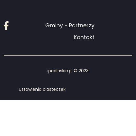
Facebook
Gminy - Partnerzy
Kontakt
ipodlaskie.pl © 2023
Ustawienia ciasteczek