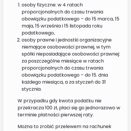
osoby fizyczne: w 4 ratach
proporcjonalnych do czasu trwania
obowiązku podatkowego – do 15 marca, 15
maja, 15 września i 15 listopada roku
podatkowego,
osoby prawne i jednostki organizacyjne
niemające osobowości prawnej, w tym
spółki nieposiadające osobowości prawnej:
za poszczególne miesiące w ratach
proporcjonalnych do czasu trwania
obowiązku podatkowego – do 15. dnia
każdego miesiąca, a za styczeń do 31
stycznia.
W przypadku gdy kwota podatku nie
przekracza 100 zł, płaci się go jednorazowo w
terminie płatności pierwszej raty.
Można to zrobić przelewem na rachunek