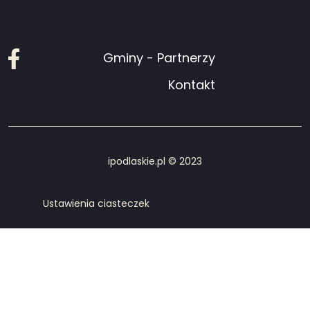
Facebook
Gminy - Partnerzy
Kontakt
ipodlaskie.pl © 2023
Ustawienia ciasteczek