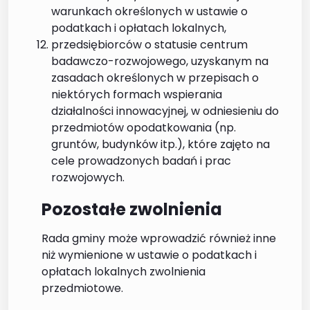
warunkach określonych w ustawie o
podatkach i opłatach lokalnych,
przedsiębiorców o statusie centrum
badawczo-rozwojowego, uzyskanym na
zasadach określonych w przepisach o
niektórych formach wspierania
działalności innowacyjnej, w odniesieniu do
przedmiotów opodatkowania (np.
gruntów, budynków itp.), które zajęto na
cele prowadzonych badań i prac
rozwojowych.
Pozostałe zwolnienia
Rada gminy może wprowadzić również inne
niż wymienione w ustawie o podatkach i
opłatach lokalnych zwolnienia
przedmiotowe.