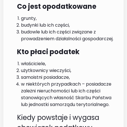
Co jest opodatkowane
grunty,
budynki lub ich części,
budowle lub ich części związane z
prowadzeniem działalności gospodarczej.
Kto płaci podatek
właściciele,
użytkownicy wieczyści,
samoistni posiadacze,
w niektórych przypadkach – posiadacze
zależni nieruchomości lub ich części
stanowiących własność Skarbu Państwa
lub jednostki samorządu terytorialnego.
Kiedy powstaje i wygasa