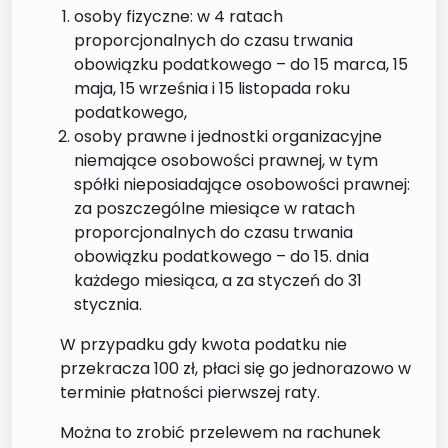
osoby fizyczne: w 4 ratach
proporcjonalnych do czasu trwania
obowiązku podatkowego – do 15 marca, 15
maja, 15 września i 15 listopada roku
podatkowego,
osoby prawne i jednostki organizacyjne
niemające osobowości prawnej, w tym
spółki nieposiadające osobowości prawnej:
za poszczególne miesiące w ratach
proporcjonalnych do czasu trwania
obowiązku podatkowego – do 15. dnia
każdego miesiąca, a za styczeń do 31
stycznia.
W przypadku gdy kwota podatku nie
przekracza 100 zł, płaci się go jednorazowo w
terminie płatności pierwszej raty.
Można to zrobić przelewem na rachunek