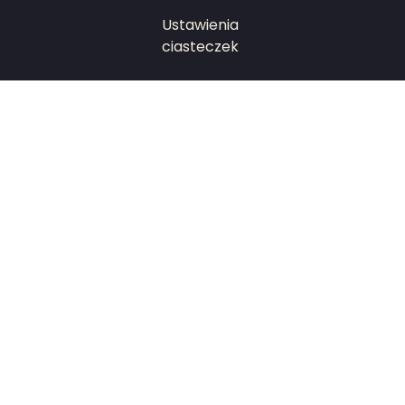
Ustawienia
ciasteczek