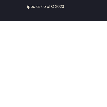
ipodlaskie.pl © 2023