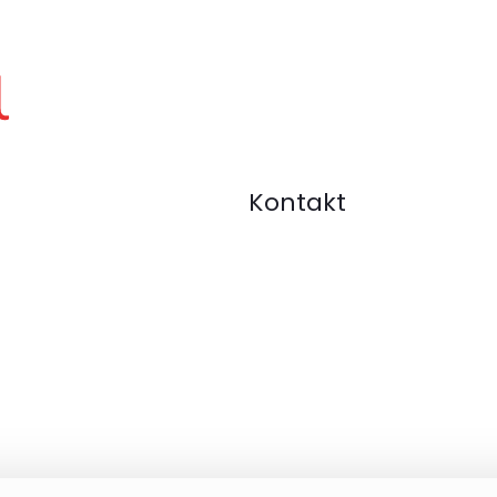
Kontakt