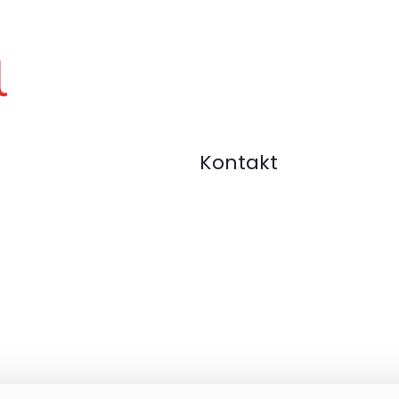
Kontakt