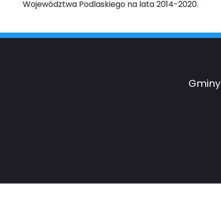
Województwa Podlaskiego na lata 2014-2020.
Gminy 