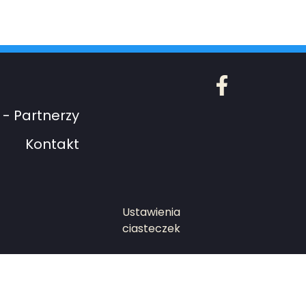
Facebook
- Partnerzy
Kontakt
Ustawienia
ciasteczek