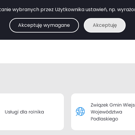
anie wybranych przez Użytkownika ustawień, np. wyrażone 
Akceptuję wymagane
Akceptuję