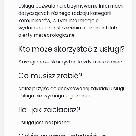
Usługa pozwala na otrzymywanie informacji
dotyczących różnego rodzaju kategorii
komunikatów, w tym informacje o
wydarzeniach, ostrzeżenia o awariach lub
alerty meteorologiczne.
Kto może skorzystać z usługi?
Z usługi może skorzystać każdy mieszkaniec.
Co musisz zrobić?
Należ przyjść do dedykowanej zakładki usługi.
Usługa nie wymaga logowania.
Ile i jak zapłacisz?
Usługa jest bezpłatna.