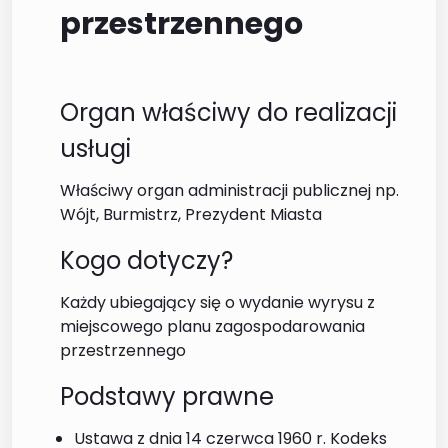
przestrzennego
Organ właściwy do realizacji
usługi
Właściwy organ administracji publicznej np.
Wójt, Burmistrz, Prezydent Miasta
Kogo dotyczy?
Każdy ubiegający się o wydanie wyrysu z
miejscowego planu zagospodarowania
przestrzennego
Podstawy prawne
Ustawa z dnia 14 czerwca 1960 r. Kodeks