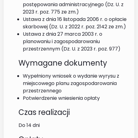
postępowania administracyjnego (Dz. U. z
2023 r. poz. 775 ze zm.)
Ustawa z dnia 16 listopada 2006 r. o opłacie
skarbowej (Dz. U. z 2022 r. poz. 2142 ze zm.)
Ustawa z dnia 27 marca 2003 r. o
planowaniu i zagospodarowaniu
przestrzennym (Dz. U. z 2023 r. poz. 977)
Wymagane dokumenty
Wypełniony wniosek o wydanie wyrysu z
miejscowego planu zagospodarowania
przestrzennego
Potwierdzenie wniesienia opłaty
Czas realizacji
Do 14 dni